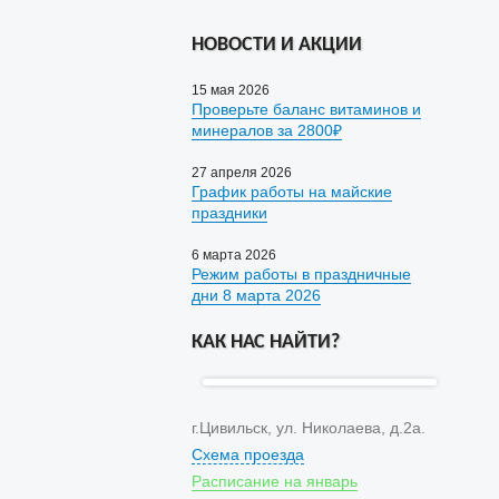
НОВОСТИ И АКЦИИ
15 мая 2026
Проверьте баланс витаминов и
минералов за 2800₽
27 апреля 2026
График работы на майские
праздники
6 марта 2026
Режим работы в праздничные
дни 8 марта 2026
КАК НАС НАЙТИ?
г.Цивильск, ул. Николаева, д.2а.
Схема проезда
Расписание на январь