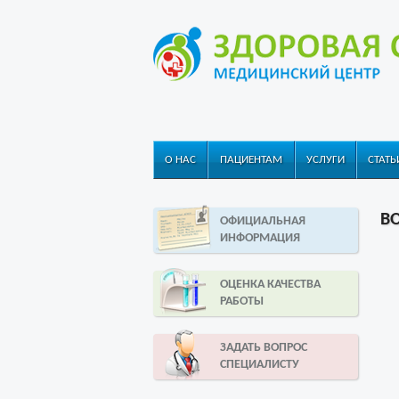
О НАС
ПАЦИЕНТАМ
УСЛУГИ
СТАТЬ
В
ОФИЦИАЛЬНАЯ
ИНФОРМАЦИЯ
ОЦЕНКА КАЧЕСТВА
РАБОТЫ
ЗАДАТЬ ВОПРОС
СПЕЦИАЛИСТУ