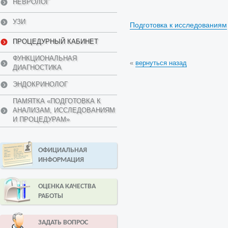
НЕВРОЛОГ
УЗИ
Подготовка к исследованиям
ПРОЦЕДУРНЫЙ КАБИНЕТ
ФУНКЦИОНАЛЬНАЯ
«
вернуться назад
ДИАГНОСТИКА
ЭНДОКРИНОЛОГ
ПАМЯТКА «ПОДГОТОВКА К
АНАЛИЗАМ, ИССЛЕДОВАНИЯМ
И ПРОЦЕДУРАМ»
ОФИЦИАЛЬНАЯ
ИНФОРМАЦИЯ
ОЦЕНКА КАЧЕСТВА
РАБОТЫ
ЗАДАТЬ ВОПРОС