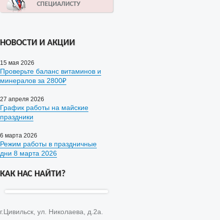
СПЕЦИАЛИСТУ
НОВОСТИ И АКЦИИ
15 мая 2026
Проверьте баланс витаминов и
минералов за 2800₽
27 апреля 2026
График работы на майские
праздники
6 марта 2026
Режим работы в праздничные
дни 8 марта 2026
КАК НАС НАЙТИ?
г.Цивильск, ул. Николаева, д.2а.